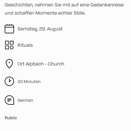
Geschichten, nehmen Sie mit auf eine Gedankenreise
und schaffen Momente echter Stille.
Samstag, 29. August
Rituals
Ort Alpbach -
Church
30 Minuten
German
Public