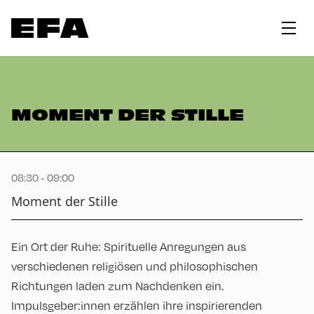
MOMENT DER STILLE
08:30 - 09:00
Moment der Stille
Ein Ort der Ruhe: Spirituelle Anregungen aus
verschiedenen religiösen und philosophischen
Richtungen laden zum Nachdenken ein.
Impulsgeber:innen erzählen ihre inspirierenden