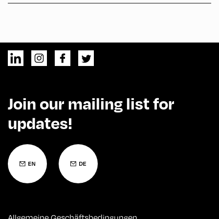
Join our mailing list for
updates!
Allgemeine Geschäftsbedingungen