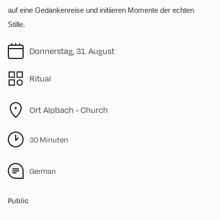
auf eine Gedankenreise und initiieren Momente der echten
Stille.
Donnerstag, 31. August
Ritual
Ort Alpbach -
Church
30 Minuten
German
Public