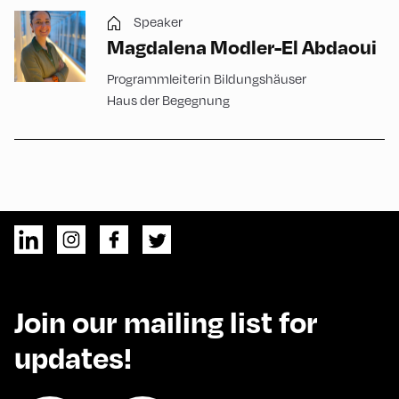
Speaker
Magdalena Modler-El Abdaoui
Programmleiterin Bildungshäuser
Haus der Begegnung
Join our mailing list for
updates!