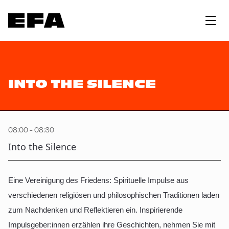
INTO THE SILENCE
08:00 - 08:30
Into the Silence
Eine Vereinigung des Friedens: Spirituelle Impulse aus
verschiedenen religiösen und philosophischen Traditionen laden
zum Nachdenken und Reflektieren ein. Inspirierende
Impulsgeber:innen erzählen ihre Geschichten, nehmen Sie mit