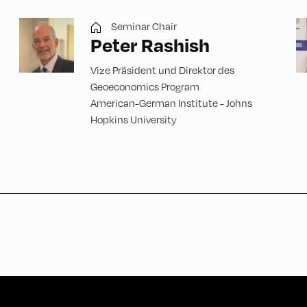
Seminar Chair
Peter Rashish
Vize Präsident und Direktor des
Geoeconomics Program
American-German Institute - Johns
Hopkins University