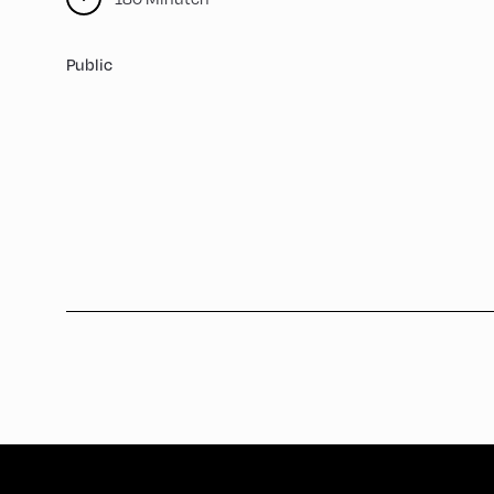
Public