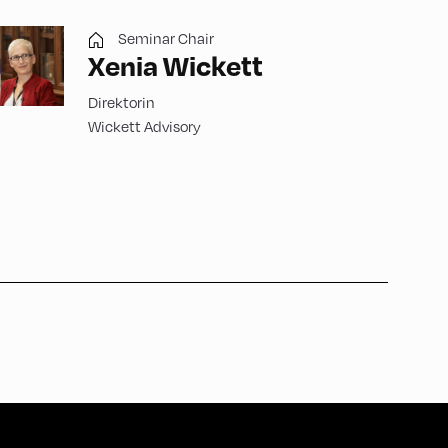
Seminar Chair
Xenia Wickett
Direktorin
Wickett Advisory