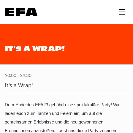
IT'S A WRAP!
20:00 - 22:30
It's a Wrap!
Dem Ende des EFA23 gebührt eine spektakuläre Party! Wir
laden euch zum Tanzen und Feiern ein, um auf die
gemeinsamen Erlebnisse und die neu gewonnenen
Freund:innen anzustoßen. Lasst uns diese Party zu einem