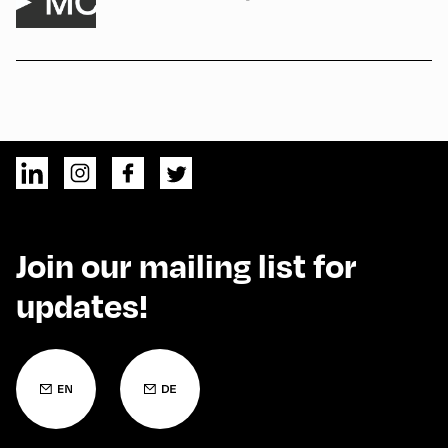
Join our mailing list for
updates!