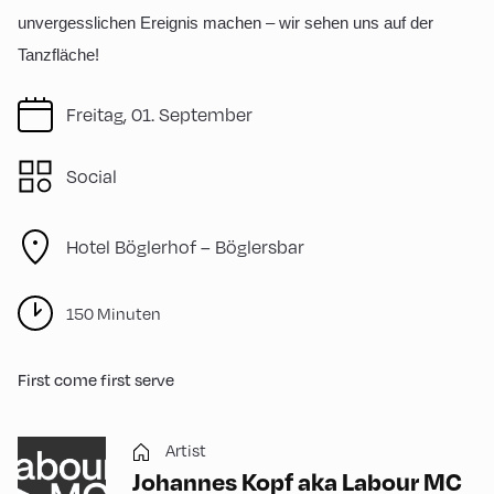
unvergesslichen Ereignis machen – wir sehen uns auf der
Tanzfläche!
Freitag, 01. September
Social
Hotel Böglerhof – Böglersbar
150 Minuten
First come first serve
Artist
Johannes Kopf aka Labour MC