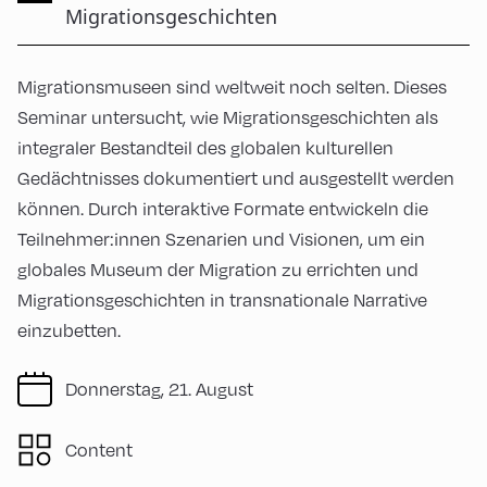
Migrationsgeschichten
Migrationsmuseen sind weltweit noch selten. Dieses
Seminar untersucht, wie Migrationsgeschichten als
integraler Bestandteil des globalen kulturellen
Gedächtnisses dokumentiert und ausgestellt werden
können. Durch interaktive Formate entwickeln die
Teilnehmer:innen Szenarien und Visionen, um ein
globales Museum der Migration zu errichten und
Migrationsgeschichten in transnationale Narrative
einzubetten.
Donnerstag, 21. August
Content