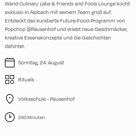
Wand Culinary Labs & Friends and Fools Lounge kocht
exklusiv in Alpbach mit seinem Team groß auf.
Entdeckt das kuratierte Future-Food-Programm von
Popchop @Pausenhof und erlebt neue Geschmäcker,
kreative Essenskonzepte und die Geschichten
dahinter.
Sonntag, 24. August
Rituals
Volksschule -
Pausenhof
240 Minuten