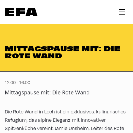
MITTAGSPAUSE MIT: DIE
ROTE WAND
12:00 - 16:00
Mittagspause mit: Die Rote Wand
Die Rote Wand in Lech ist ein exklusives, kulinarisches
Refugium, das alpine Eleganz mit innovativer
Spitzenküche vereint. Jamie Unshelm, Leiter des Rote