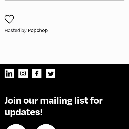
Popchop
Hosted by
Join our mailing list for
updates!