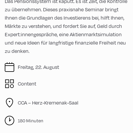
Das Pensionssystem ist kaputt. Es ist Zeit, die Kontrolle
zu übernehmen. Dieses praxisnahe Seminar bringt
Ihnen die Grundlagen des Investierens bei, hilft Ihnen,
Märkte zu verstehen, und fordert Sie auf, Geld durch
Expert:innengespräche, eine Aktienmarktsimulation
und neue Ideen für langfristige finanzielle Freiheit neu
zu denken.
Freitag, 22. August
Content
CCA – Herz-Kremenak-Saal
180 Minuten