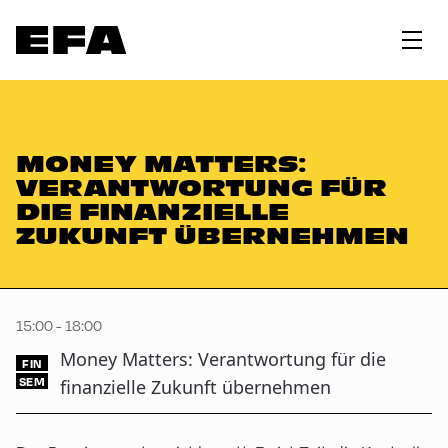
MONEY MATTERS:
VERANTWORTUNG FÜR
DIE FINANZIELLE
ZUKUNFT ÜBERNEHMEN
15:00 - 18:00
Money Matters: Verantwortung für die
FIN
SEM
finanzielle Zukunft übernehmen