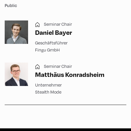
Public
Seminar Chair
Daniel Bayer
Geschäftsführer
Fingu GmbH
Seminar Chair
Matthäus Konradsheim
Unternehmer
Stealth Mode