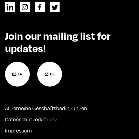
Join our mailing list for
updates!
Allgemeine Geschäftsbedingungen
Datenschutzerklärung
Impressum