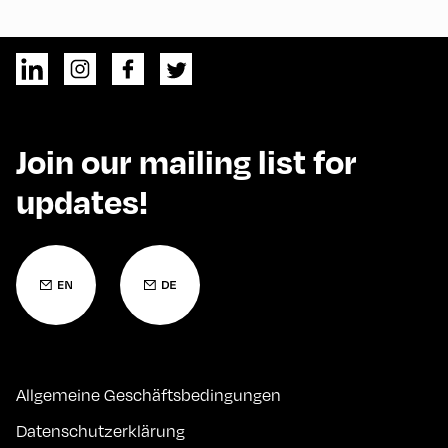
Join our mailing list for
updates!
Allgemeine Geschäftsbedingungen
Datenschutzerklärung