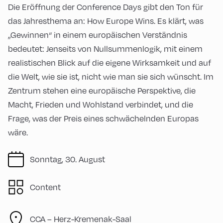
Die Eröffnung der Conference Days gibt den Ton für
das Jahresthema an: How Europe Wins. Es klärt, was
„Gewinnen“ in einem europäischen Verständnis
bedeutet: Jenseits von Nullsummenlogik, mit einem
realistischen Blick auf die eigene Wirksamkeit und auf
die Welt, wie sie ist, nicht wie man sie sich wünscht. Im
Zentrum stehen eine europäische Perspektive, die
Macht, Frieden und Wohlstand verbindet, und die
Frage, was der Preis eines schwächelnden Europas
wäre.
Sonntag, 30. August
Content
CCA – Herz-Kremenak-Saal