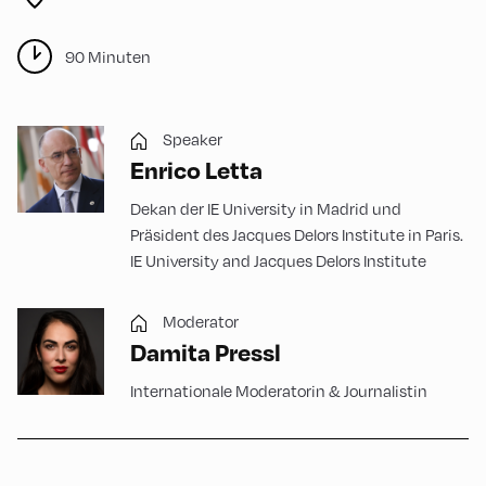
90 Minuten
Speaker
Enrico Letta
Dekan der IE University in Madrid und
Präsident des Jacques Delors Institute in Paris.
IE University and Jacques Delors Institute
Moderator
Damita Pressl
Internationale Moderatorin & Journalistin