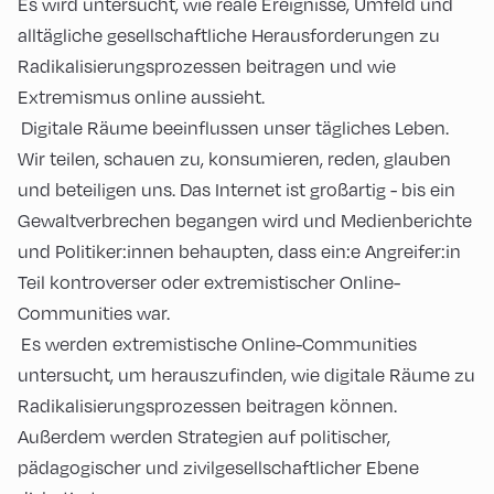
Es wird untersucht, wie reale Ereignisse, Umfeld und
alltägliche gesellschaftliche Herausforderungen zu
Radikalisierungsprozessen beitragen und wie
Extremismus online aussieht.
Digitale Räume beeinflussen unser tägliches Leben.
Wir teilen, schauen zu, konsumieren, reden, glauben
und beteiligen uns. Das Internet ist großartig - bis ein
Gewaltverbrechen begangen wird und Medienberichte
und Politiker:innen behaupten, dass ein:e Angreifer:in
Teil kontroverser oder extremistischer Online-
Communities war.
Es werden extremistische Online-Communities
untersucht, um herauszufinden, wie digitale Räume zu
Radikalisierungsprozessen beitragen können.
Außerdem werden Strategien auf politischer,
pädagogischer und zivilgesellschaftlicher Ebene