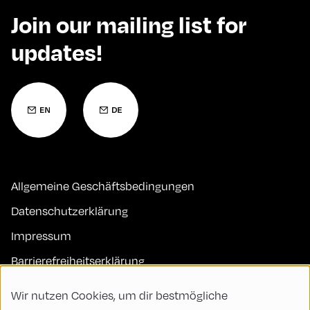
Join our mailing list for
updates!
Allgemeine Geschäftsbedingungen
Datenschutzerklärung
Impressum
Barrierefreiheitserklärung
Kontakt
Wir nutzen Cookies, um dir bestmögliche