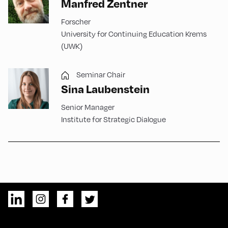
Manfred Zentner
Forscher
University for Continuing Education Krems
(UWK)
Seminar Chair
Sina Laubenstein
Senior Manager
Institute for Strategic Dialogue