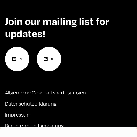
Join our mailing list for
updates!
Allgemeine Geschäftsbedingungen
Datenschutzerklärung
Impressum
Barrierefreiheitserklärung
Kontakt