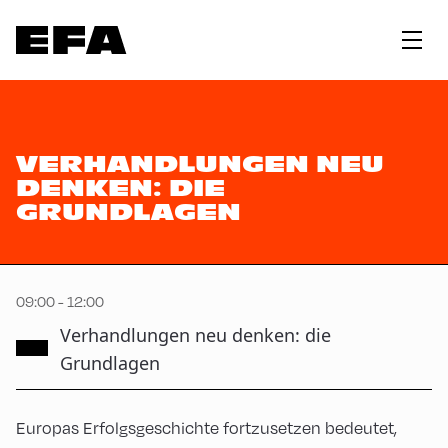
VERHANDLUNGEN NEU
DENKEN: DIE
GRUNDLAGEN
09:00 - 12:00
Verhandlungen neu denken: die
Grundlagen
Europas Erfolgsgeschichte fortzusetzen bedeutet,