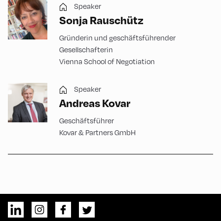
Speaker
Sonja Rauschütz
Gründerin und geschäftsführender
Gesellschafterin
Vienna School of Negotiation
Speaker
Andreas Kovar
Geschäftsführer
Kovar & Partners GmbH