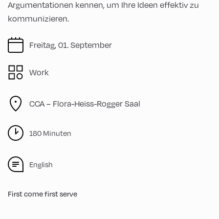
Argumentationen kennen, um Ihre Ideen effektiv zu
kommunizieren.
Freitag, 01. September
Work
CCA – Flora-Heiss-Rogger Saal
180 Minuten
English
First come first serve