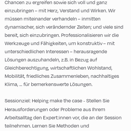
Chancen zu ergreifen sowie sich voll und ganz
einzubringen – mit Herz, Verstand und Wirken. Wir
müssen miteinander verhandeln – inmitten
dynamischer, sich verändernder Zeiten; und viele sind
bereit, sich einzubringen. Professionalisieren wir die
Werkzeuge und Fähigkeiten, um konstruktiv – mit
unterschiedlichen Interessen – herausragende
Lösungen auszuhandeln, z.B. in Bezug auf
Gleichberechtigung, wirtschaftlichen Wohlstand,
Mobilität, friedliches Zusammenleben, nachhaltiges
Klima, … für bemerkenswerte Lösungen.
Sessionziel: Helping make the case
Stellen Sie
–
Herausforderungen oder Probleme aus Ihrem
Arbeitsalltag den Expert:innen vor, die an der Session
teilnehmen. Lernen Sie Methoden und