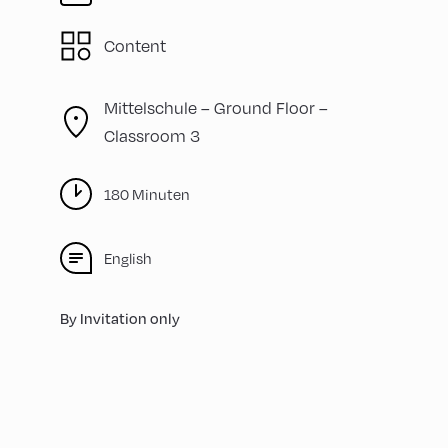
Content
Mittelschule – Ground Floor –
Classroom 3
180 Minuten
English
By Invitation only