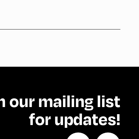
n our mailing list
for updates!