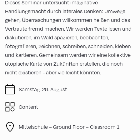
Dieses Seminar untersucht imaginative
Handlungsmacht durch laterales Denken: Umwege
gehen, Überraschungen willkommen heißen und das
Vertraute fremd machen. Wir werden Texte lesen und
diskutieren, im Wald spazieren, beobachten,
fotografieren, zeichnen, schreiben, schneiden, kleben
und kartieren. Gemeinsam werden wir eine kollektive
utopische Karte von Zukünften erstellen, die noch
nicht existieren - aber vielleicht könnten.
Samstag, 29. August
Content
Mittelschule – Ground Floor – Classroom 1