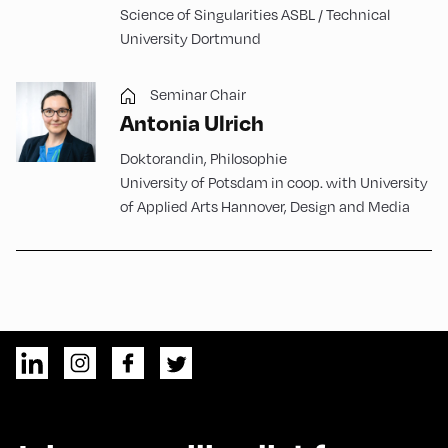
Science of Singularities ASBL / Technical
University Dortmund
Seminar Chair
Antonia Ulrich
Doktorandin, Philosophie
University of Potsdam in coop. with University
of Applied Arts Hannover, Design and Media