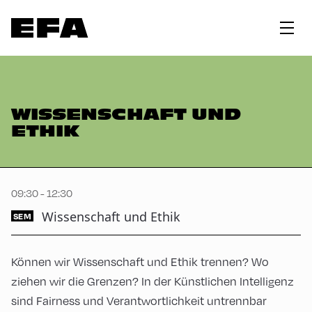
WISSENSCHAFT UND
ETHIK
09:30 - 12:30
Wissenschaft und Ethik
SEM
Können wir Wissenschaft und Ethik trennen? Wo
ziehen wir die Grenzen? In der Künstlichen Intelligenz
sind Fairness und Verantwortlichkeit untrennbar