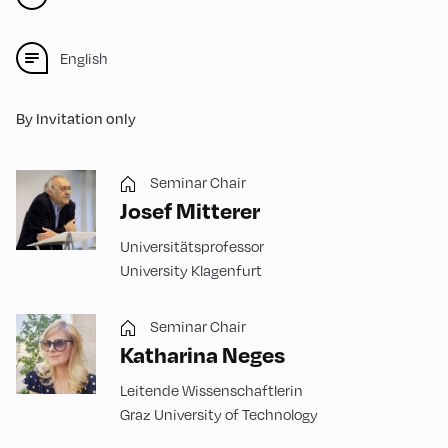
English
By Invitation only
Seminar Chair
Josef Mitterer
Universitätsprofessor
University Klagenfurt
Seminar Chair
Katharina Neges
Leitende Wissenschaftlerin
Graz University of Technology