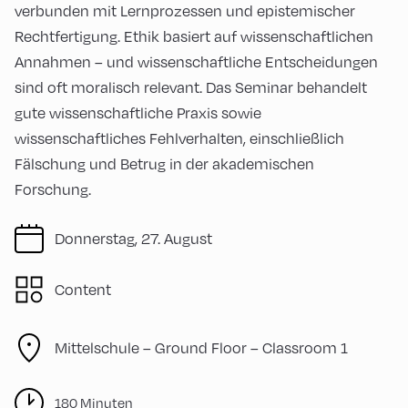
verbunden mit Lernprozessen und epistemischer
Rechtfertigung. Ethik basiert auf wissenschaftlichen
Annahmen – und wissenschaftliche Entscheidungen
sind oft moralisch relevant. Das Seminar behandelt
gute wissenschaftliche Praxis sowie
wissenschaftliches Fehlverhalten, einschließlich
Fälschung und Betrug in der akademischen
Forschung.
Donnerstag, 27. August
Content
Mittelschule – Ground Floor – Classroom 1
180 Minuten