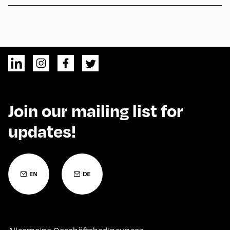
Join our mailing list for
updates!