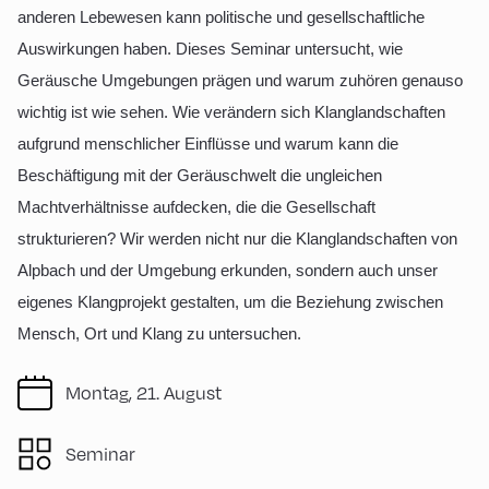
anderen Lebewesen kann politische und gesellschaftliche
Auswirkungen haben. Dieses Seminar untersucht, wie
Geräusche Umgebungen prägen und warum zuhören genauso
wichtig ist wie sehen. Wie verändern sich Klanglandschaften
aufgrund menschlicher Einflüsse und warum kann die
Beschäftigung mit der Geräuschwelt die ungleichen
Machtverhältnisse aufdecken, die die Gesellschaft
strukturieren? Wir werden nicht nur die Klanglandschaften von
Alpbach und der Umgebung erkunden, sondern auch unser
eigenes Klangprojekt gestalten, um die Beziehung zwischen
Mensch, Ort und Klang zu untersuchen.
Montag, 21. August
Seminar