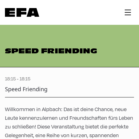
SPEED FRIENDING
18:15 - 18:15
Speed Friending
Willkommen in Alpbach: Das ist deine Chance, neue
Leute kennenzulernen und Freundschaften fürs Leben
zu schließen! Diese Veranstaltung bietet die perfekte
Gelegenheit, eine Reihe von kurzen, spannenden