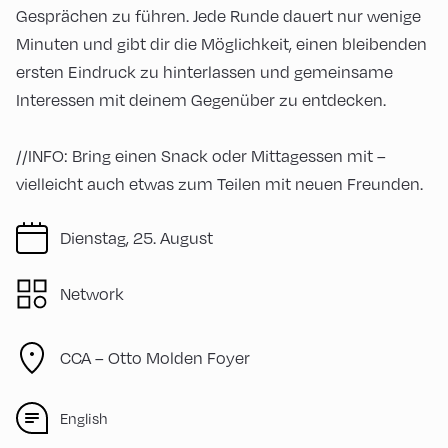
Gesprächen zu führen. Jede Runde dauert nur wenige
Minuten und gibt dir die Möglichkeit, einen bleibenden
ersten Eindruck zu hinterlassen und gemeinsame
Interessen mit deinem Gegenüber zu entdecken.
//INFO: Bring einen Snack oder Mittagessen mit –
vielleicht auch etwas zum Teilen mit neuen Freunden.
Dienstag, 25. August
Network
CCA – Otto Molden Foyer
English