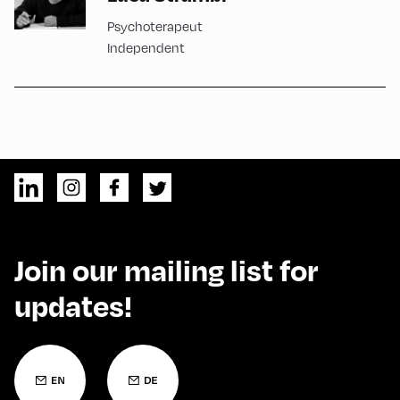
Psychoterapeut
Independent
Join our mailing list for
updates!