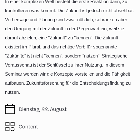
In einer komplexen Welt besteht die erste Reaktion darin, zu
kontrollieren was kommt. Die Zukunft ist jedoch nicht absehbar.
Vorhersage und Planung sind zwar nützlich, schränken aber
den Umgang mit der Zukunft in der Gegenwart ein, weil sie
darauf abzielen, eine "Zukunft" zu "kennen". Die Zukunft
existiert im Plural, und das richtige Verb für sogenannte
"Zukünfte" ist nicht "kennen“, sondern "nutzen". Strategische
Vorausschau ist der Schlüssel zu ihrer Nutzung. In diesem
Seminar werden wir die Konzepte vorstellen und die Fähigkeit
aufbauen, Zukunftsforschung für die Entscheidungsfindung zu
nutzen.
Dienstag, 22. August
Content