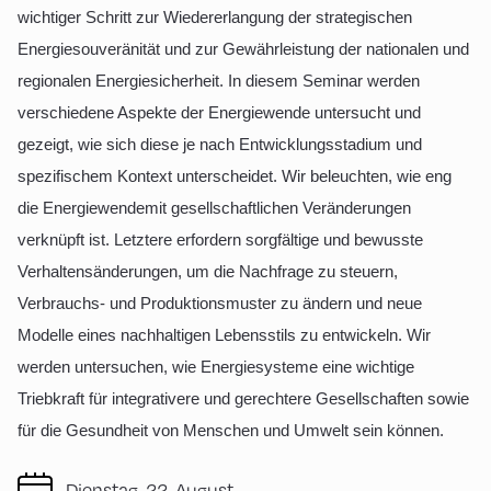
wichtiger Schritt zur Wiedererlangung der strategischen
Energiesouveränität und zur Gewährleistung der nationalen und
regionalen Energiesicherheit. In diesem Seminar werden
verschiedene Aspekte der Energiewende untersucht und
gezeigt, wie sich diese je nach Entwicklungsstadium und
spezifischem Kontext unterscheidet. Wir beleuchten, wie eng
die Energiewendemit gesellschaftlichen Veränderungen
verknüpft ist. Letztere erfordern sorgfältige und bewusste
Verhaltensänderungen, um die Nachfrage zu steuern,
Verbrauchs- und Produktionsmuster zu ändern und neue
Modelle eines nachhaltigen Lebensstils zu entwickeln. Wir
werden untersuchen, wie Energiesysteme eine wichtige
Triebkraft für integrativere und gerechtere Gesellschaften sowie
für die Gesundheit von Menschen und Umwelt sein können.
Dienstag, 22. August