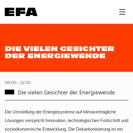
DIE VIELEN GESICHTER
DER ENERGIEWENDE
09:00 - 12:30
Die vielen Gesichter der Energiewende
Die Umstellung der Energiesysteme auf klimaverträgliche
Lösungen verspricht Innovation, technologischen Fortschritt und
sozioökonomische Entwicklung. Die Dekarbonisierung ist ein