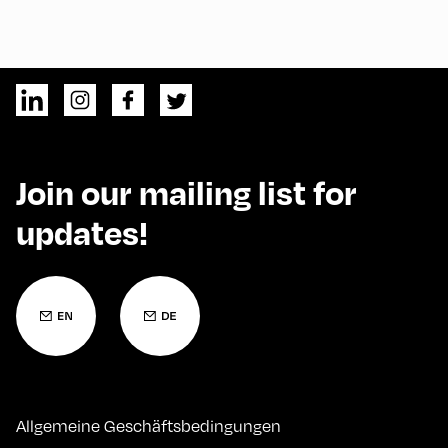
Join our mailing list for
updates!
Allgemeine Geschäftsbedingungen