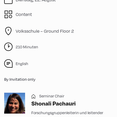
Content
Volksschule – Ground Floor 2
210 Minuten
English
By Invitation only
Seminar Chair
Shonali Pachauri
Forschungsgruppenleiterin und leitender