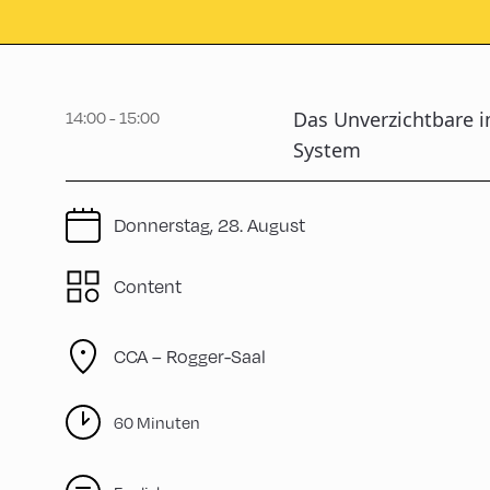
14:00 - 15:00
Das Unverzichtbare i
System
Donnerstag, 28. August
Content
CCA – Rogger-Saal
60 Minuten