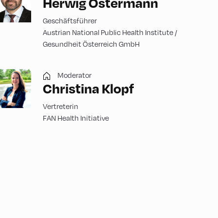
Herwig Ostermann
Geschäftsführer
Austrian National Public Health Institute /
Gesundheit Österreich GmbH
Moderator
Christina Klopf
Vertreterin
FAN Health Initiative