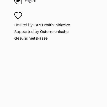
English
Hosted by
FAN Health Initiative
Supported by
Österreichische
Gesundheitskasse