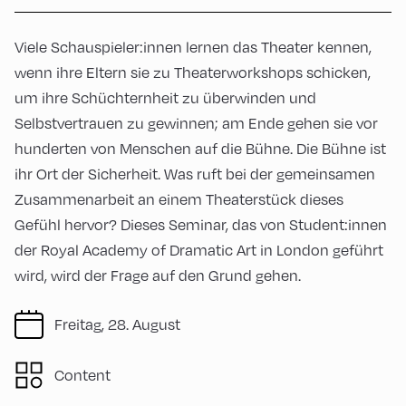
Viele Schauspieler:innen lernen das Theater kennen,
wenn ihre Eltern sie zu Theaterworkshops schicken,
um ihre Schüchternheit zu überwinden und
Selbstvertrauen zu gewinnen; am Ende gehen sie vor
hunderten von Menschen auf die Bühne. Die Bühne ist
ihr Ort der Sicherheit. Was ruft bei der gemeinsamen
Zusammenarbeit an einem Theaterstück dieses
Gefühl hervor? Dieses Seminar, das von Student:innen
der Royal Academy of Dramatic Art in London geführt
wird, wird der Frage auf den Grund gehen.
Freitag, 28. August
Content