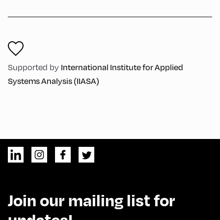
International Institute for Applied
Supported by
Systems Analysis (IIASA)
Join our mailing list for
updates!