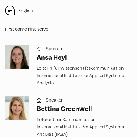
English
First come first serve
Speaker
Ansa Heyl
Leiterin für Wissenschaftskommunikation
International Institute for Applied Systems
Analysis
Speaker
Bettina Greenwell
Referent für Kommunikation
International Institute for Applied Systems
Analysis (IIASA)