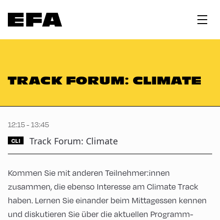
TRACK FORUM: CLIMATE
12:15 - 13:45
Track Forum: Climate
CLI
Kommen Sie mit anderen Teilnehmer:innen
zusammen, die ebenso Interesse am Climate Track
haben. Lernen Sie einander beim Mittagessen kennen
und diskutieren Sie über die aktuellen Programm-