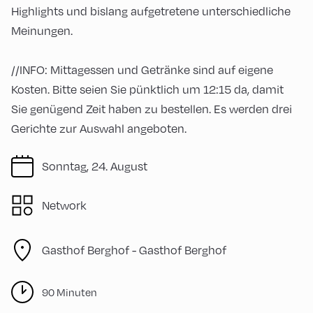
Highlights und bislang aufgetretene unterschiedliche
Meinungen.
//INFO: Mittagessen und Getränke sind auf eigene
Kosten. Bitte seien Sie pünktlich um 12:15 da, damit
Sie genügend Zeit haben zu bestellen. Es werden drei
Gerichte zur Auswahl angeboten.
Sonntag, 24. August
Network
Gasthof Berghof -
Gasthof Berghof
90 Minuten