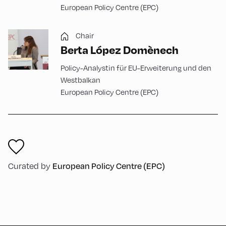
European Policy Centre (EPC)
Chair
Berta López Domènech
Policy-Analystin für EU-Erweiterung und den
Westbalkan
European Policy Centre (EPC)
European Policy Centre (EPC)
Curated by