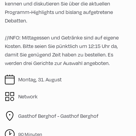
kennen und diskutieren Sie über die aktuellen
Programm-Highlights und bislang aufgetretene
Debatten.
//INFO: Mittagessen und Getränke sind auf eigene
Kosten. Bitte seien Sie pünktlich um 12:15 Uhr da,
damit Sie genügend Zeit haben zu bestellen. Es
werden drei Gerichte zur Auswahl angeboten.
Montag, 31. August
Network
Gasthof Berghof -
Gasthof Berghof
90 Minuten