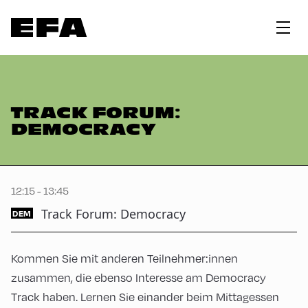
TRACK FORUM:
DEMOCRACY
12:15 - 13:45
Track Forum: Democracy
DEM
Kommen Sie mit anderen Teilnehmer:innen
zusammen, die ebenso Interesse am Democracy
Track haben. Lernen Sie einander beim Mittagessen