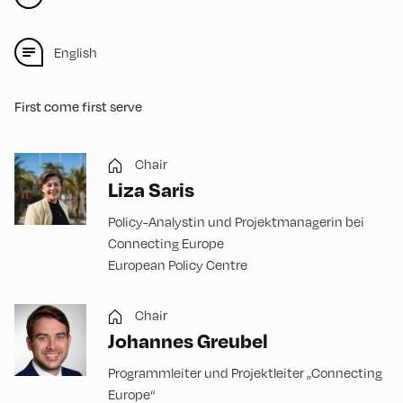
English
First come first serve
Chair
Liza Saris
Policy-Analystin und Projektmanagerin bei
Connecting Europe
European Policy Centre
Chair
Johannes Greubel
Programmleiter und Projektleiter „Connecting
Europe“