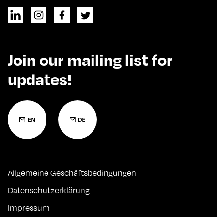
Join our mailing list for
updates!
Allgemeine Geschäftsbedingungen
Datenschutzerklärung
Impressum