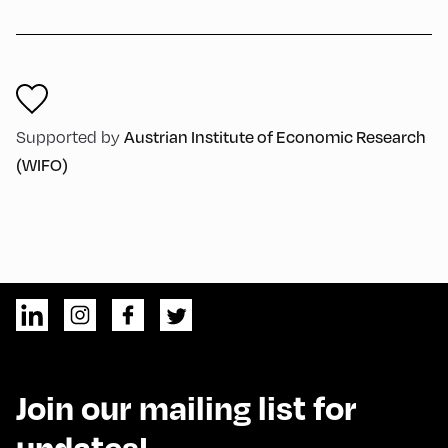
Supported by
Austrian Institute of Economic Research
(WIFO)
Join our mailing list for
updates!