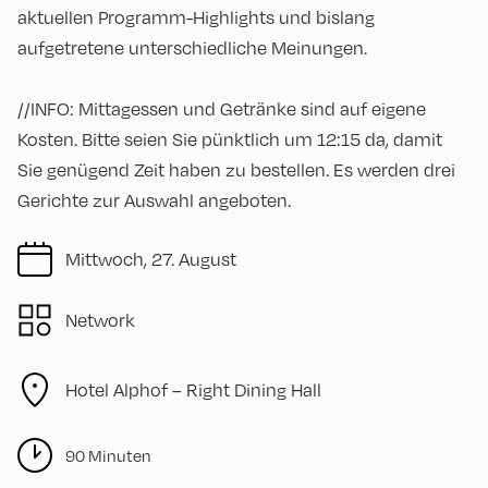
aktuellen Programm-Highlights und bislang
aufgetretene unterschiedliche Meinungen.
//INFO: Mittagessen und Getränke sind auf eigene
Kosten. Bitte seien Sie pünktlich um 12:15 da, damit
Sie genügend Zeit haben zu bestellen. Es werden drei
Gerichte zur Auswahl angeboten.
Mittwoch, 27. August
Network
Hotel Alphof – Right Dining Hall
90 Minuten