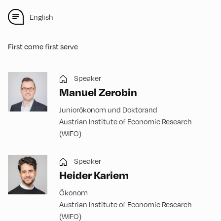
English
First come first serve
Speaker
Manuel Zerobin
Juniorökonom und Doktorand
Austrian Institute of Economic Research
(WIFO)
Speaker
Heider Kariem
Ökonom
Austrian Institute of Economic Research
(WIFO)