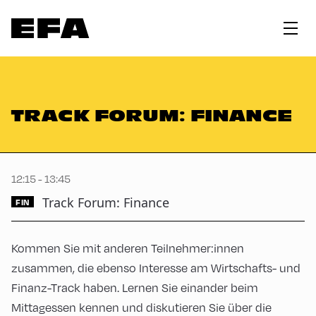
TRACK FORUM: FINANCE
12:15 - 13:45
Track Forum: Finance
FIN
Kommen Sie mit anderen Teilnehmer:innen
zusammen, die ebenso Interesse am Wirtschafts- und
Finanz-Track haben. Lernen Sie einander beim
Mittagessen kennen und diskutieren Sie über die