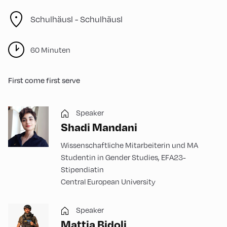
Schulhäusl -
Schulhäusl
60 Minuten
First come first serve
Speaker
Shadi Mandani
Wissenschaftliche Mitarbeiterin und MA
Studentin in Gender Studies, EFA23-
Stipendiatin
Central European University
Speaker
Mattia Bidoli