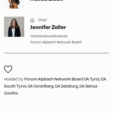
Chair
Jennifer Zeller
Vorstandsvorsitzende
Forum Alpbach Network Board
Forum Alpbach Network Board CA Tyrol, CA
Hosted by
South Tyrol, CA Vorarlberg, CA Salzburg, CA Senza
Confini