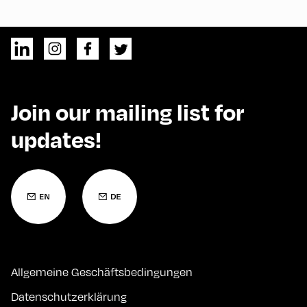
Join our mailing list for
updates!
Allgemeine Geschäftsbedingungen
Datenschutzerklärung