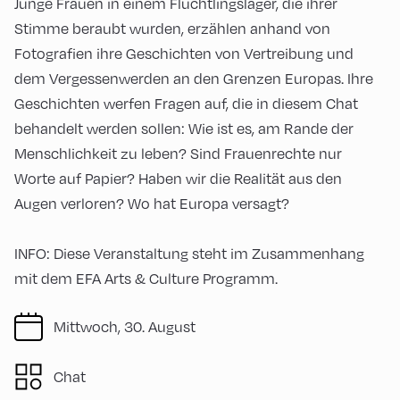
Junge Frauen in einem Flüchtlingslager, die ihrer
Stimme beraubt wurden, erzählen anhand von
Fotografien ihre Geschichten von Vertreibung und
dem Vergessenwerden an den Grenzen Europas. Ihre
Geschichten werfen Fragen auf, die in diesem Chat
behandelt werden sollen: Wie ist es, am Rande der
Menschlichkeit zu leben? Sind Frauenrechte nur
Worte auf Papier? Haben wir die Realität aus den
Augen verloren? Wo hat Europa versagt?
INFO: Diese Veranstaltung steht im Zusammenhang
mit dem EFA Arts & Culture Programm.
Mittwoch, 30. August
Chat