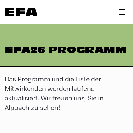
EFA26 PROGRAMM
Das Programm und die Liste der
Mitwirkenden werden laufend
aktualisiert. Wir freuen uns, Sie in
Alpbach zu sehen!