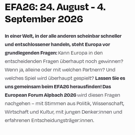
EFA26: 24. August - 4.
September 2026
In einer Welt, in der alle anderen scheinbar schneller
und entschlossener handeln, steht Europa vor
Kann Europa in den
grundlegenden Fragen:
entscheidenden Fragen überhaupt noch gewinnen?
Wenn ja, alleine oder mit welchen Partnern? Und
welches Spiel wird überhaupt gespielt?
Lassen Sie es
uns gemeinsam beim EFA26 herausfinden! Das
wird diesen Fragen
European Forum Alpbach 2026
nachgehen – mit Stimmen aus Politik, Wissenschaft,
Wirtschaft und Kultur, mit jungen Denker:innen und
erfahrenen Entscheidungsträger:innen.