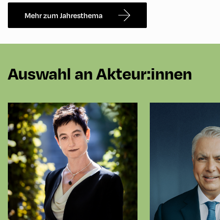
Mehr zum Jahresthema
Auswahl an Akteur:innen