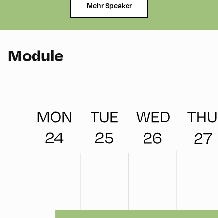
Mehr Speaker
Module