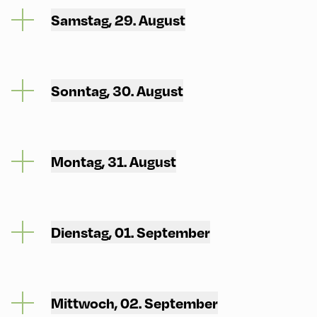
Samstag, 29. August
Sonntag, 30. August
Montag, 31. August
Dienstag, 01. September
Mittwoch, 02. September