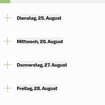
Dienstag, 25. August
Mittwoch, 26. August
Donnerstag, 27. August
Freitag, 28. August