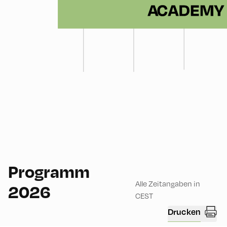
Programm
Alle Zeitangaben in
2026
CEST
Drucken