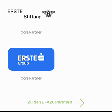
Core Partner
Core Partner
Zu den EFA26 Partnern