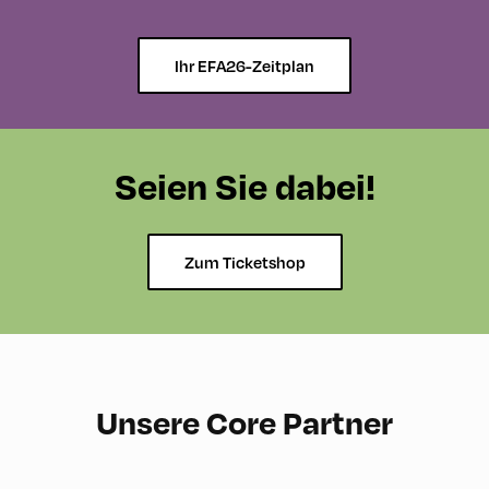
Ihr EFA26-Zeitplan
Seien Sie dabei!
Zum Ticketshop
Unsere Core Partner