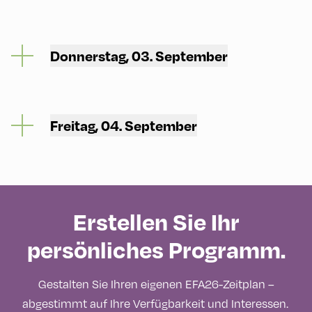
Donnerstag, 03. September
Freitag, 04. September
Erstellen Sie Ihr
persönliches Programm.
Gestalten Sie Ihren eigenen EFA26-Zeitplan –
abgestimmt auf Ihre Verfügbarkeit und Interessen.