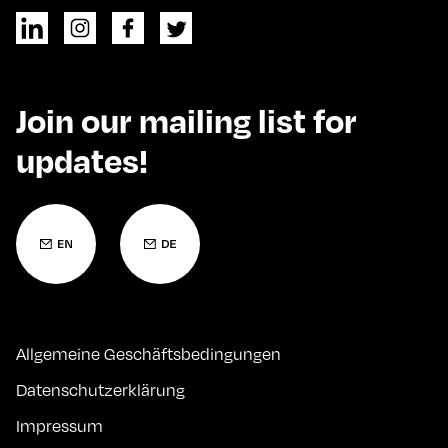
Join our mailing list for
updates!
Allgemeine Geschäftsbedingungen
Datenschutzerklärung
Impressum