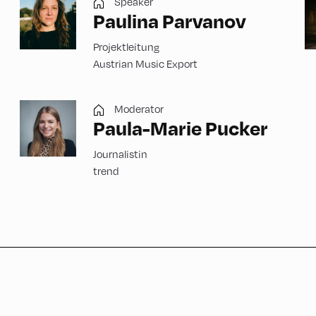
Speaker
Paulina Parvanov
Projektleitung
Austrian Music Export
Moderator
Paula-Marie Pucker
Journalistin
trend