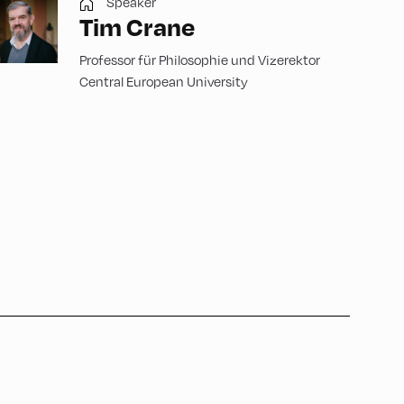
Speaker
Tim Crane
Professor für Philosophie und Vizerektor
Central European University