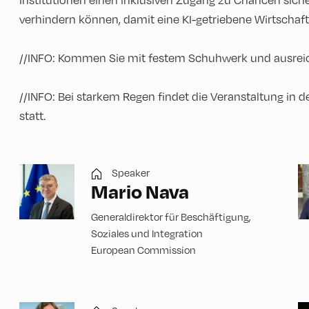
verhindern können, damit eine KI-getriebene Wirtscha
//INFO: Kommen Sie mit festem Schuhwerk und ausreic
//INFO: Bei starkem Regen findet die Veranstaltung in 
statt.
Speaker
Mario Nava
Generaldirektor für Beschäftigung,
Soziales und Integration
European Commission