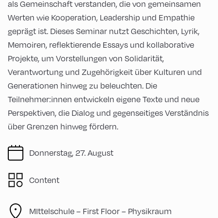
als Gemeinschaft verstanden, die von gemeinsamen
Werten wie Kooperation, Leadership und Empathie
geprägt ist. Dieses Seminar nutzt Geschichten, Lyrik,
Memoiren, reflektierende Essays und kollaborative
Projekte, um Vorstellungen von Solidarität,
Verantwortung und Zugehörigkeit über Kulturen und
Generationen hinweg zu beleuchten. Die
Teilnehmer:innen entwickeln eigene Texte und neue
Perspektiven, die Dialog und gegenseitiges Verständnis
über Grenzen hinweg fördern.
Donnerstag, 27. August
Content
MIttelschule – First Floor – Physikraum