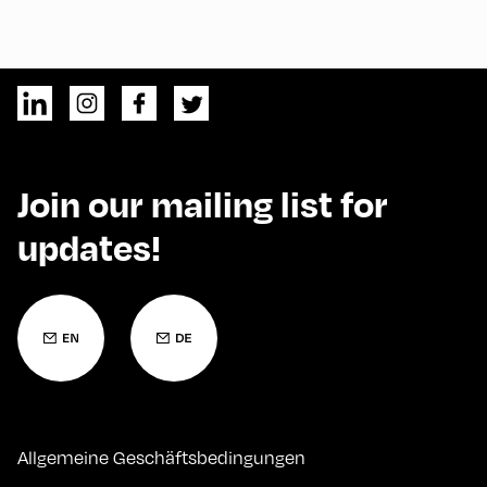
Join our mailing list for
updates!
Allgemeine Geschäftsbedingungen