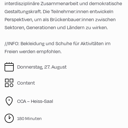
interdisziplinäre Zusammenarbeit und demokratische
Gestaltungskraft. Die Teilnehmer:innen entwickeln
Perspektiven, um als Brückenbauer:innen zwischen
Sektoren, Generationen und Ländern zu wirken.
//INFO: Bekleidung und Schuhe für Aktivitäten im
Freien werden empfohlen.
Donnerstag, 27. August
Content
CCA – Heiss-Saal
180 Minuten