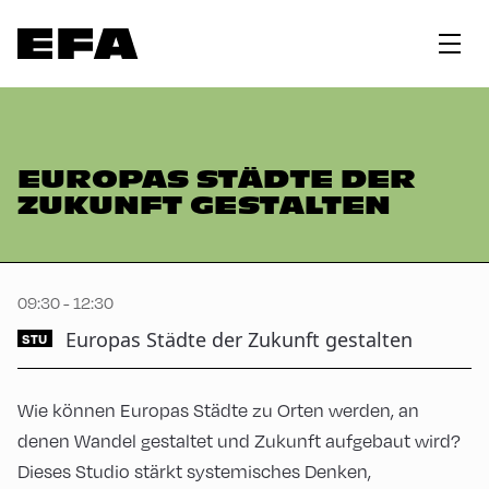
EUROPAS STÄDTE DER
ZUKUNFT GESTALTEN
09:30 - 12:30
Europas Städte der Zukunft gestalten
STU
Wie können Europas Städte zu Orten werden, an
denen Wandel gestaltet und Zukunft aufgebaut wird?
Dieses Studio stärkt systemisches Denken,