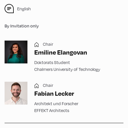
English
By Invitation only
Chair
Emiline Elangovan
Doktorats Student
Chalmers University of Technology
Chair
Fabian Lecker
Architekt und Forscher
EFFEKT Architects