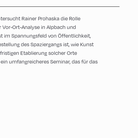
tersucht Rainer Prohaska die Rolle
er Vor-Ort-Analyse in Alpbach und
nst im Spannungsfeld von Öffentlichkeit,
tellung des Spaziergangs ist, wie Kunst
ristigen Etablierung solcher Orte
 ein umfangreicheres Seminar, das für das