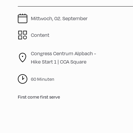
Mittwoch, 02. September
Content
Congress Centrum Alpbach -
Hike Start 1 | CCA Square
60 Minuten
First come first serve