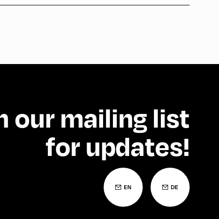
n our mailing list
for updates!