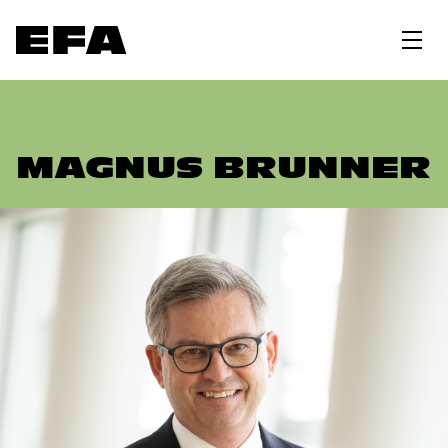
MAGNUS BRUNNER