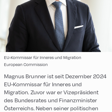
EU-Kommissar für Inneres und Migration
European Commission
Magnus Brunner ist seit Dezember 2024
EU-Kommissar für Inneres und
Migration. Zuvor war er Vizepräsident
des Bundesrates und Finanzminister
Österreichs. Neben seiner politischen