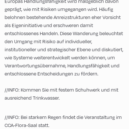
Europas Handlungsfähigkeit wird maßgeblich davon
geprägt, wie mit Risiken umgegangen wird. Häufig
belohnen bestehende Anreizstrukturen eher Vorsicht
als Eigeninitiative und erschweren damit
entschlossenes Handeln. Diese Wanderung beleuchtet
den Umgang mit Risiko auf individueller,
institutioneller und strategischer Ebene und diskutiert,
wie Systeme weiterentwickelt werden können, um
Verantwortungsübernahme, Handlungsfähigkeit und
entschlossene Entscheidungen zu fördern.
//INFO: Kommen Sie mit festem Schuhwerk und mit
ausreichend Trinkwasser.
//INFO: Bei starkem Regen findet die Veranstaltung im
CCA-Flora-Saal statt.