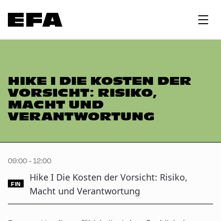
HIKE I DIE KOSTEN DER
VORSICHT: RISIKO,
MACHT UND
VERANTWORTUNG
09:00 - 12:00
Hike I Die Kosten der Vorsicht: Risiko,
FIN
Macht und Verantwortung