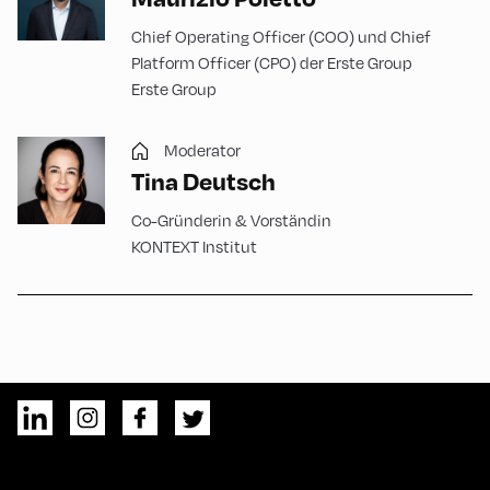
Chief Operating Officer (COO) und Chief
Platform Officer (CPO) der Erste Group
Erste Group
Moderator
Tina Deutsch
Co-Gründerin & Vorständin
KONTEXT Institut