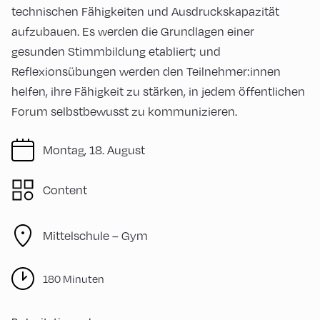
technischen Fähigkeiten und Ausdruckskapazität
aufzubauen. Es werden die Grundlagen einer
gesunden Stimmbildung etabliert; und
Reflexionsübungen werden den Teilnehmer:innen
helfen, ihre Fähigkeit zu stärken, in jedem öffentlichen
Forum selbstbewusst zu kommunizieren.
Montag, 18. August
Content
Mittelschule – Gym
180 Minuten