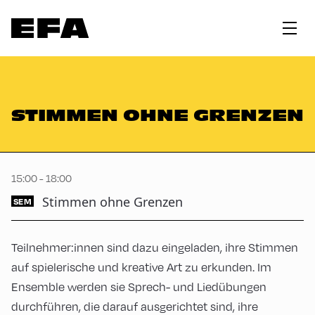
STIMMEN OHNE GRENZEN
15:00 - 18:00
Stimmen ohne Grenzen
SEM
Teilnehmer:innen sind dazu eingeladen, ihre Stimmen
auf spielerische und kreative Art zu erkunden. Im
Ensemble werden sie Sprech- und Liedübungen
durchführen, die darauf ausgerichtet sind, ihre