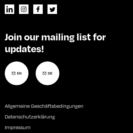
Join our mailing list for
updates!
Allgemeine Geschäftsbedingungen
Datenschutzerklärung
Impressum