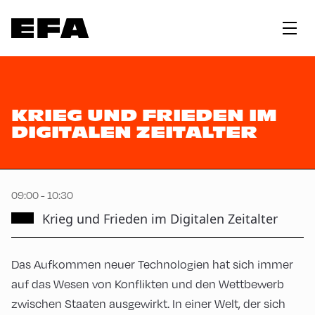
KRIEG UND FRIEDEN IM
DIGITALEN ZEITALTER
09:00 - 10:30
Krieg und Frieden im Digitalen Zeitalter
Das Aufkommen neuer Technologien hat sich immer
auf das Wesen von Konflikten und den Wettbewerb
zwischen Staaten ausgewirkt. In einer Welt, der sich