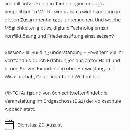
schnell entwickelnden Technologien und des
geopolitischen Wettbewerbs, ist es wichtiger denn je,
diesen Zusammenhang zu untersuchen. Und welche
Möglichkeiten gibt es, digitale Technologien zur
Konfliktlösung und Friedensstiftung einzusetzen?
Sessionziel: Building understanding – Erweitern Sie Ihr
Verständnis, durch Erfahrungen aus erster Hand und
lernen Sie von Expert:innen über Entwicklungen in
Wissenschaft, Gesellschaft und Weltpolitik.
//INFO: Aufgrund von Schlechtwetter findet die
Veranstaltung im Erdgeschoss (EG1) der Volksschule
Alpbach statt.
Dienstag, 29. August