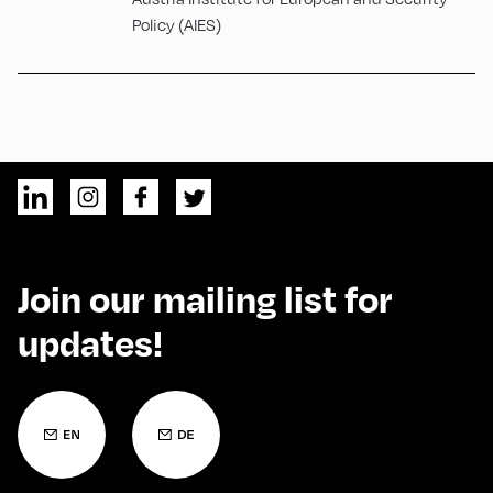
Policy (AIES)
Join our mailing list for
updates!