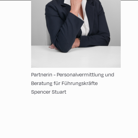
Partnerin - Personalvermittlung und
Beratung für Führungskräfte
Spencer Stuart