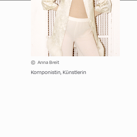
©
Anna Breit
Komponistin, Künstlerin