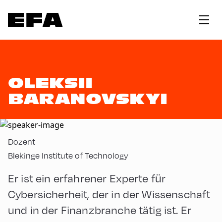
OLEKSII
BARANOVSKYI
Dozent
Blekinge Institute of Technology
Er ist ein erfahrener Experte für
Cybersicherheit, der in der Wissenschaft
und in der Finanzbranche tätig ist. Er