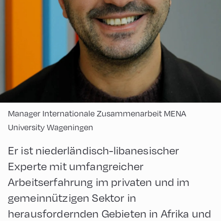
Manager Internationale Zusammenarbeit MENA
University Wageningen
Er ist niederländisch-libanesischer
Experte mit umfangreicher
Arbeitserfahrung im privaten und im
gemeinnützigen Sektor in
herausfordernden Gebieten in Afrika und