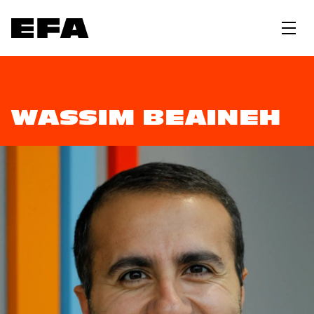
WASSIM BEAINEH