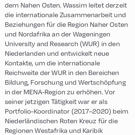
dem Nahen Osten. Wassim leitet derzeit
die internationale Zusammenarbeit und
Beziehungen für die Region Naher Osten
und Nordafrika an der Wageningen
University and Research (WUR) in den
Niederlanden und entwickelt neue
Kontakte, um die internationale
Reichweite der WUR in den Bereichen
Bildung, Forschung und Wertschöpfung
in der MENA-Region zu erhöhen. Vor
seiner jetzigen Tätigkeit war er als
Portfolio-Koordinator (2017–2020) beim
Niederländischen Roten Kreuz für die
Regionen Westafrika und Karibik