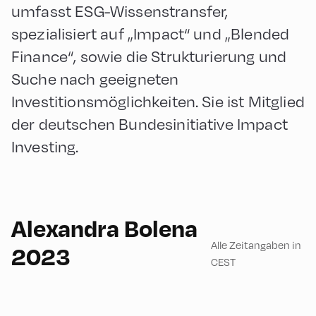
umfasst ESG-Wissenstransfer,
spezialisiert auf „Impact“ und „Blended
Finance“, sowie die Strukturierung und
Suche nach geeigneten
Investitionsmöglichkeiten. Sie ist Mitglied
der deutschen Bundesinitiative Impact
Investing.
English
180
Alexandra Bolena
Alle Zeitangaben in
2023
CEST
Hotel zur Post ,