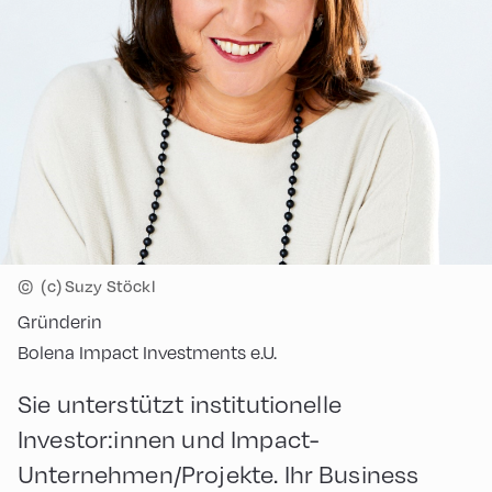
©
(c) Suzy Stöckl
Gründerin
Bolena Impact Investments e.U.
Sie unterstützt institutionelle
Investor:innen und Impact-
Unternehmen/Projekte. Ihr Business