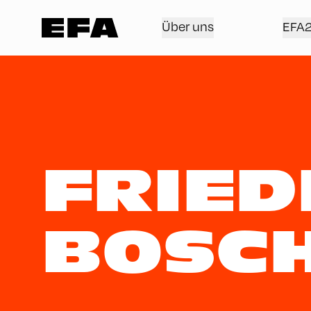
Über uns
EFA
FRIE
BOSC