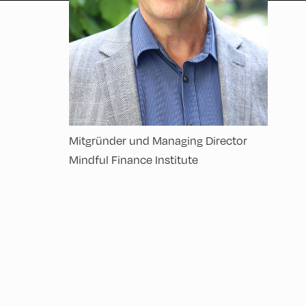
Mitgründer und Managing Director
Mindful Finance Institute