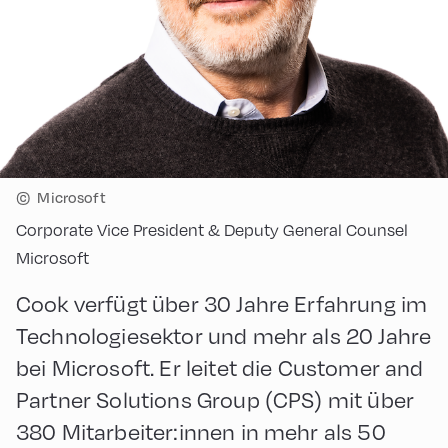
©
Microsoft
Corporate Vice President & Deputy General Counsel
Microsoft
Cook verfügt über 30 Jahre Erfahrung im
Technologiesektor und mehr als 20 Jahre
bei Microsoft. Er leitet die Customer and
Partner Solutions Group (CPS) mit über
380 Mitarbeiter:innen in mehr als 50