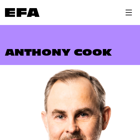
ANTHONY COOK