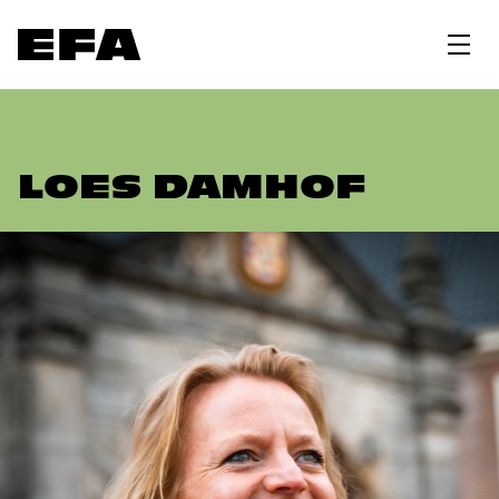
LOES DAMHOF