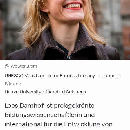
©
Wouter Brem
UNESCO Vorsitzende für Futures Literacy in höherer
Bildung
Hanze University of Applied Sciences
Loes Damhof ist preisgekrönte
Bildungswissenschaftlerin und
international für die Entwicklung von