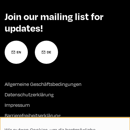
Join our mailing list for
updates!
Allgemeine Geschäftsbedingungen
Datenschutzerklärung
Impressum
Barrierefreiheitserklärung
Kontakt