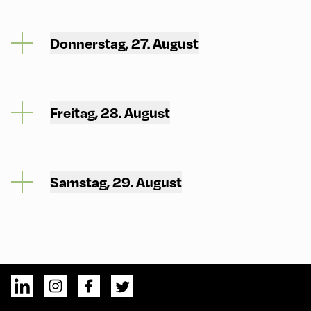
Donnerstag, 27. August
Freitag, 28. August
Samstag, 29. August