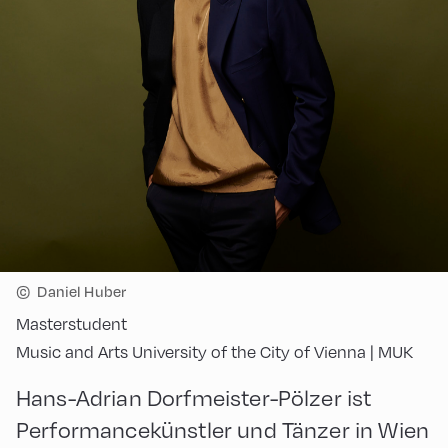
©
Daniel Huber
Masterstudent
Music and Arts University of the City of Vienna | MUK
Hans-Adrian Dorfmeister-Pölzer ist
Performancekünstler und Tänzer in Wien