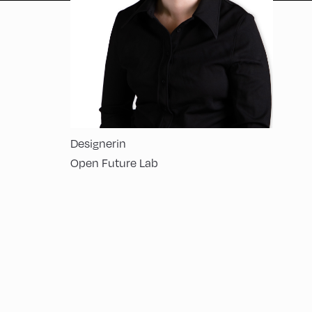
Designerin
Open Future Lab