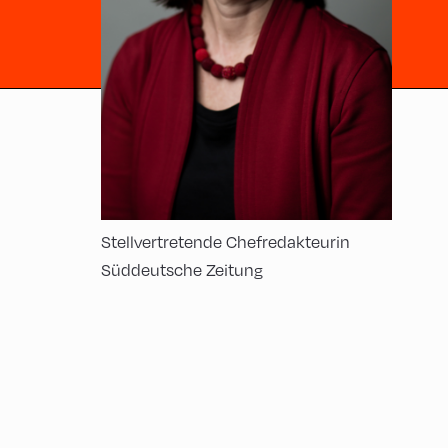
Stellvertretende Chefredakteurin
Süddeutsche Zeitung