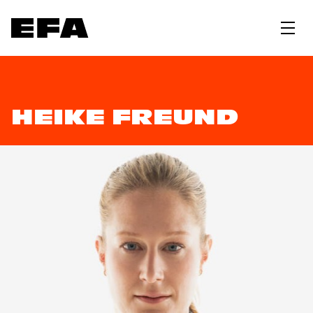
HEIKE FREUND