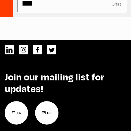
Chat
Join our mailing list for
updates!