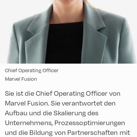
Chief Operating Officer
Marvel Fusion
Sie ist die Chief Operating Officer von
Marvel Fusion. Sie verantwortet den
Aufbau und die Skalierung des
Unternehmens, Prozessoptimierungen
und die Bildung von Partnerschaften mit