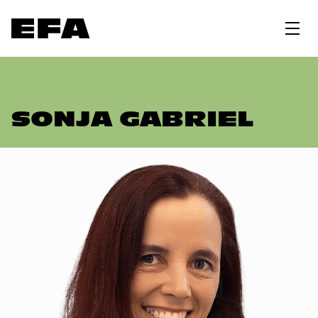
SONJA GABRIEL