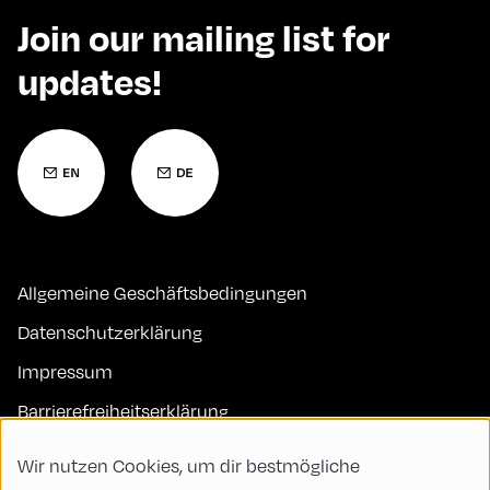
Join our mailing list for
updates!
Allgemeine Geschäftsbedingungen
Datenschutzerklärung
Impressum
Barrierefreiheitserklärung
Kontakt
Wir nutzen Cookies, um dir bestmögliche