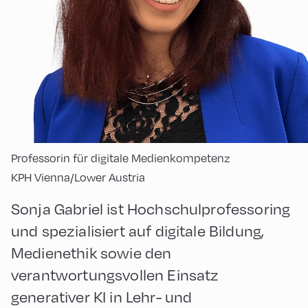
Professorin für digitale Medienkompetenz
KPH Vienna/Lower Austria
Sonja Gabriel ist Hochschulprofessoring
und spezialisiert auf digitale Bildung,
Medienethik sowie den
verantwortungsvollen Einsatz
generativer KI in Lehr- und