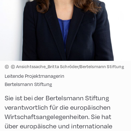
©
© Ansichtssache_Britta Schröder/Bertelsmann Stiftung
Leitende Projektmanagerin
Bertelsmann Stiftung
Sie ist bei der Bertelsmann Stiftung
verantwortlich für die europäischen
Wirtschaftsangelegenheiten. Sie hat
über europäische und internationale