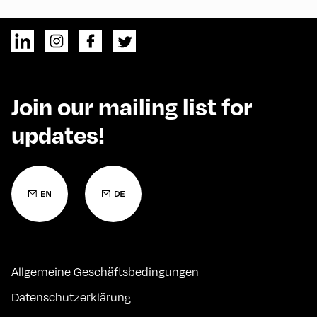
Join our mailing list for
updates!
Allgemeine Geschäftsbedingungen
Datenschutzerklärung