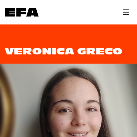
VERONICA GRECO