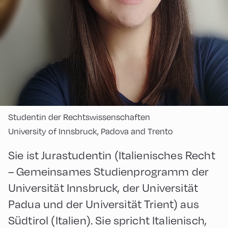
Studentin der Rechtswissenschaften
University of Innsbruck, Padova and Trento
Sie ist Jurastudentin (Italienisches Recht
– Gemeinsames Studienprogramm der
Universität Innsbruck, der Universität
Padua und der Universität Trient) aus
Südtirol (Italien). Sie spricht Italienisch,