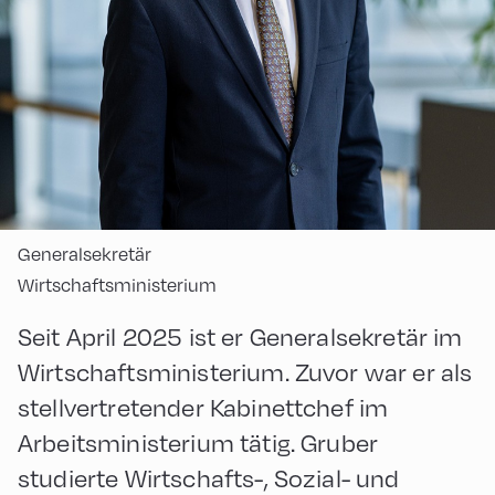
Generalsekretär
Wirtschaftsministerium
Seit April 2025 ist er Generalsekretär im
Wirtschaftsministerium. Zuvor war er als
stellvertretender Kabinettchef im
Arbeitsministerium tätig. Gruber
studierte Wirtschafts-, Sozial- und