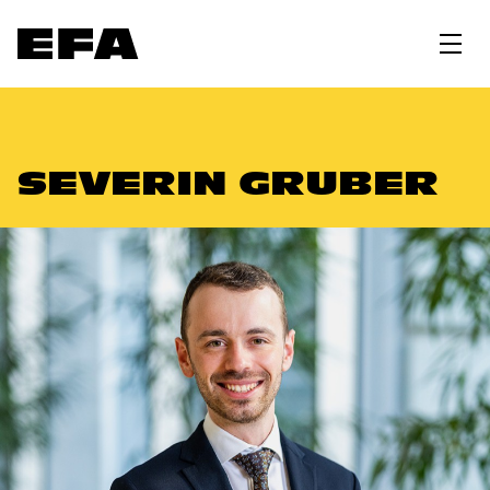
SEVERIN GRUBER