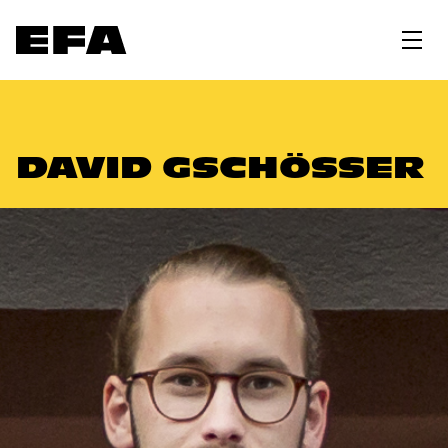
DAVID GSCHÖSSER