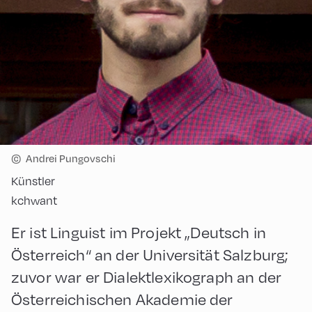
©
Andrei Pungovschi
Künstler
kchwant
Er ist Linguist im Projekt „Deutsch in
Österreich“ an der Universität Salzburg;
zuvor war er Dialektlexikograph an der
Österreichischen Akademie der