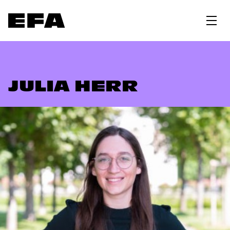
JULIA HERR